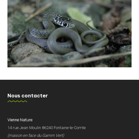
Nous contacter
Vienne Nature
14 rue Jean Moulin 86240 Fontaine-le-Comte
(maison en face du Gamm Vert)