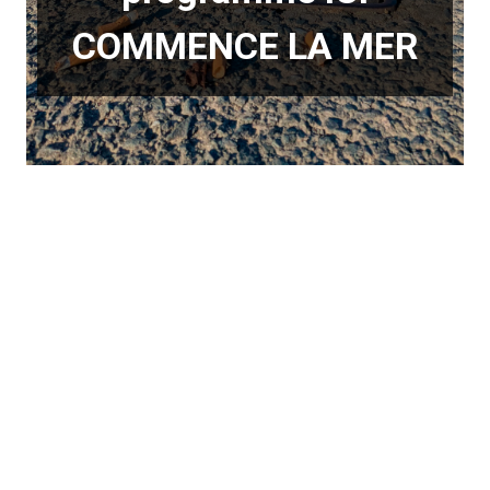
COMMENCE LA MER